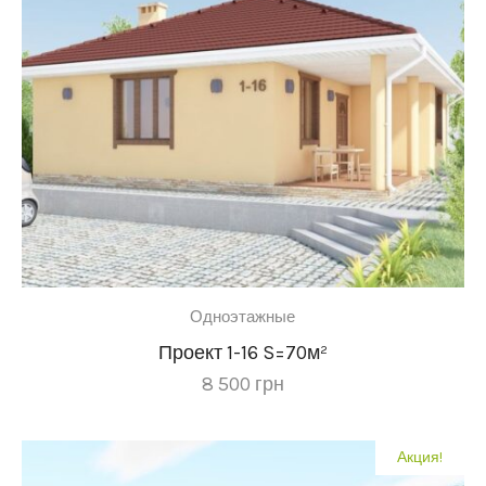
Одноэтажные
Проект 1-16 S=70м²
8 500
грн
Акция!