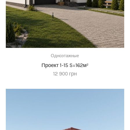
Одноэтажные
Проект 1-15 S=162м²
12 900
грн