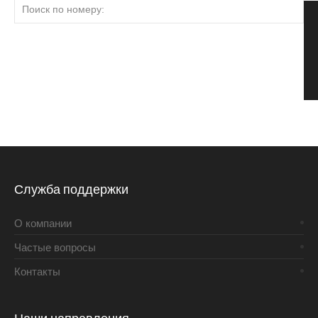
Служба поддержки
О компании
Частые вопросы
Контакты