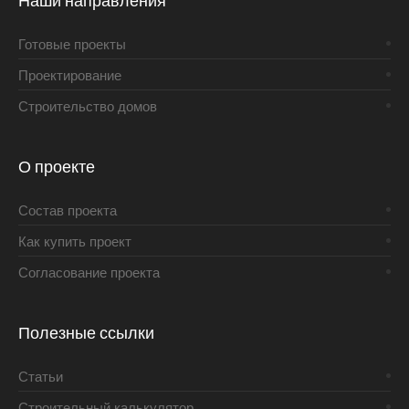
Наши направления
Готовые проекты
Проектирование
Строительство домов
О проекте
Состав проекта
Как купить проект
Согласование проекта
Полезные ссылки
Статьи
Строительный калькулятор