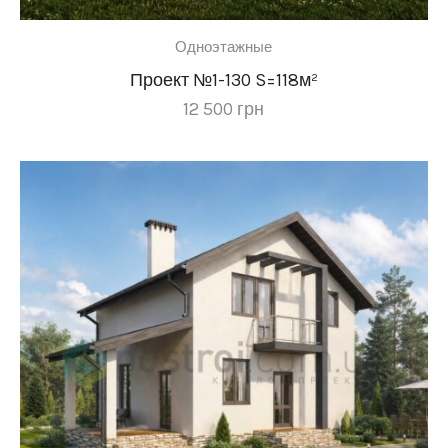
Одноэтажные
Проект №1-130 S=118м²
12 500
грн