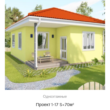
Одноэтажные
Проект 1-17 S=70м²