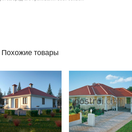
Похожие товары