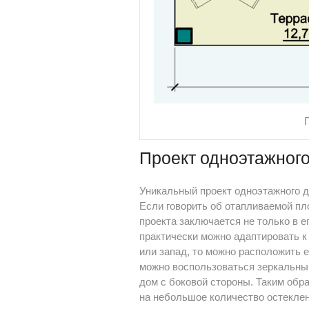
Проект одноэтажного
Уникальный проект одноэтажного 
Если говорить об отапливаемой пл
проекта заключается не только в е
практически можно адаптировать к
или запад, то можно расположить е
можно воспользоваться зеркальным
дом с боковой стороны. Таким обр
на небольшое количество остеклен