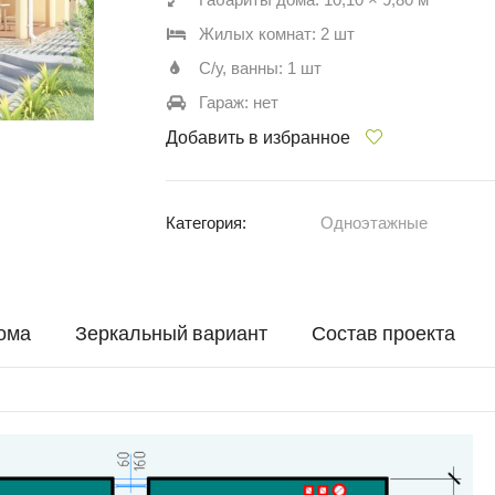
Жилых комнат: 2 шт
С/у, ванны: 1 шт
Гараж: нет
Добавить в избранное
Категория:
Одноэтажные
ома
Зеркальный вариант
Состав проекта