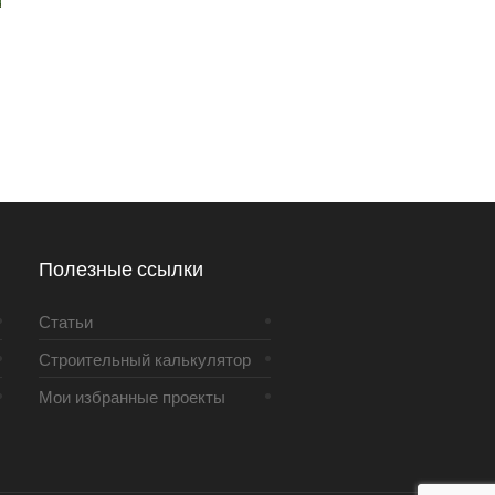
Полезные ссылки
Статьи
Строительный калькулятор
Мои избранные проекты