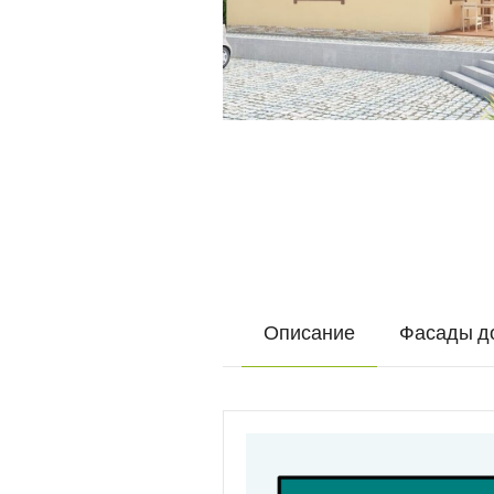
Описание
Фасады д