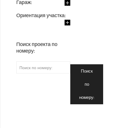
Гараж:
Ориентация участка:
Поиск проекта по
номеру:
Поиск
по
номеру: