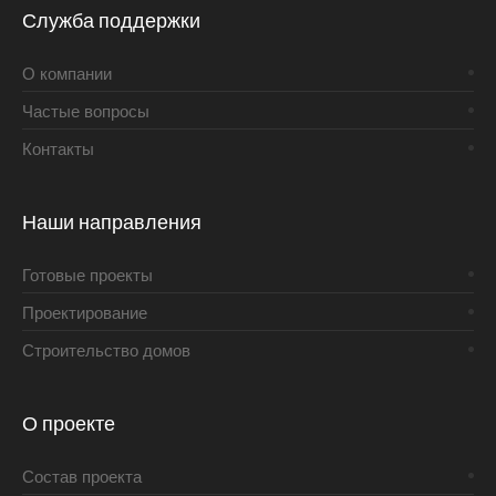
Служба поддержки
О компании
Частые вопросы
Контакты
Наши направления
Готовые проекты
Проектирование
Строительство домов
О проекте
Состав проекта