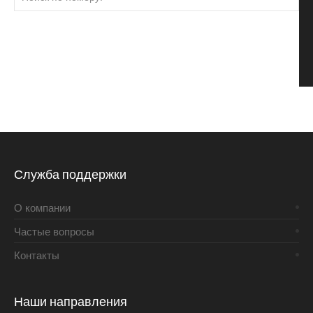
Служба поддержки
О компании
Частые вопросы
Контакты
Наши направления