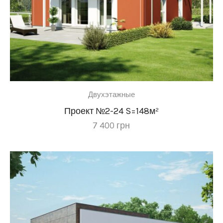
Двухэтажные
Проект №2-24 S=148м²
7 400
грн