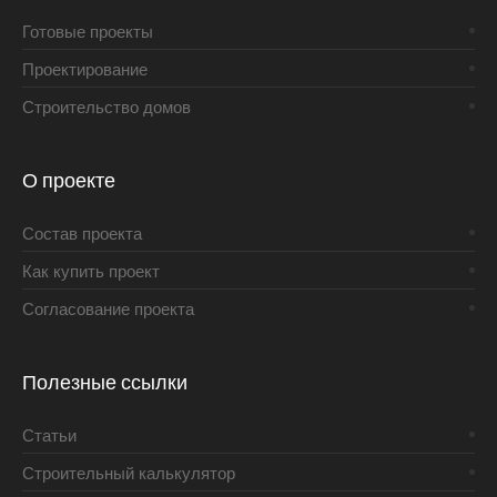
Готовые проекты
Проектирование
Строительство домов
О проекте
Состав проекта
Как купить проект
Согласование проекта
Полезные ссылки
Статьи
Строительный калькулятор