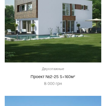
Двухэтажные
Проект №2-25 S=160м²
8 000
грн