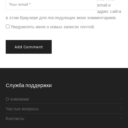
email и
адрес сайта
в этом браузере для последующих моих комментариев.
Уведомлять меня о новых записях почтой.
Alternative:
Служба поддержки
О компании
Частые вопросы
Контакты