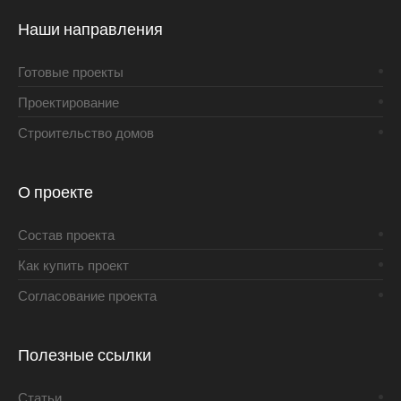
Наши направления
Готовые проекты
Проектирование
Строительство домов
О проекте
Состав проекта
Как купить проект
Согласование проекта
Полезные ссылки
Статьи