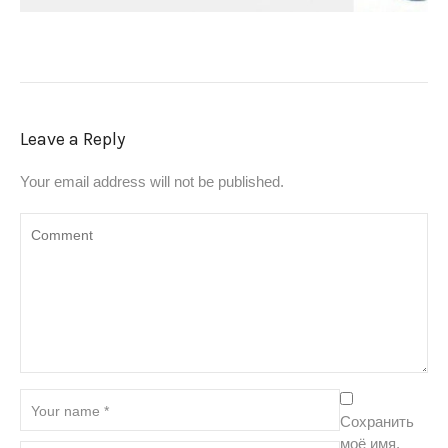
Leave a Reply
Your email address will not be published.
Сохранить
моё имя,