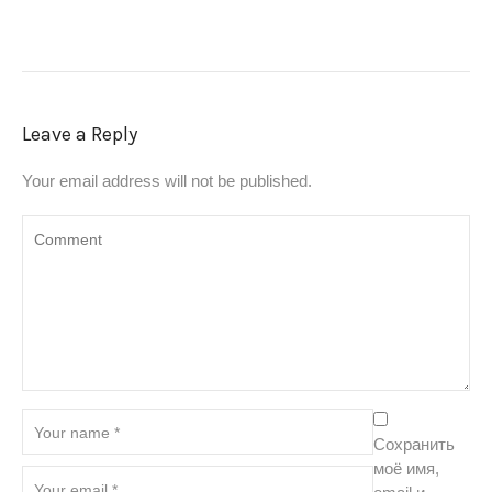
Leave a Reply
Your email address will not be published.
Сохранить
моё имя,