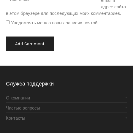
email и
адрес сайта
в этом браузере для последующих моих комментариев.
Уведомлять меня о новых записях почтой.
Alternative:
Служба поддержки
О компании
Частые вопросы
Контакты