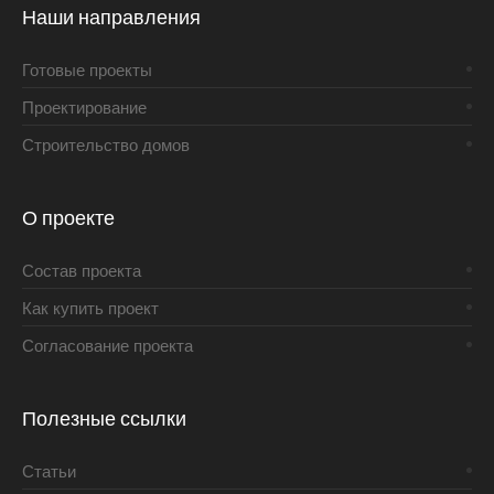
Наши направления
Готовые проекты
Проектирование
Строительство домов
О проекте
Состав проекта
Как купить проект
Согласование проекта
Полезные ссылки
Статьи