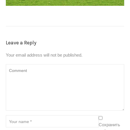
Leave a Reply
Your email address will not be published.
Сохранить