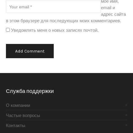
моё имя,
email и
адрес сайта
в этом браузере для последующих моих комментариев.
Уведомлять меня о новых записях почтой.
Alternative:
Служба поддержки
О компании
Частые вопросы
Контакты