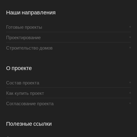
Наши направления
Готовые проекты
Проектирование
Строительство домов
О проекте
Состав проекта
Как купить проект
Согласование проекта
Полезные ссылки