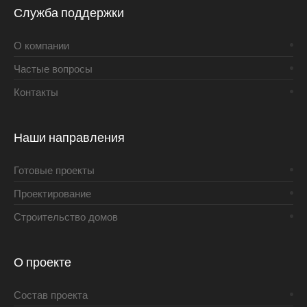
Служба поддержки
О компании
Частые вопросы
Контакты
Наши направления
Готовые проекты
Проектирование
Строительство домов
О проекте
Состав проекта