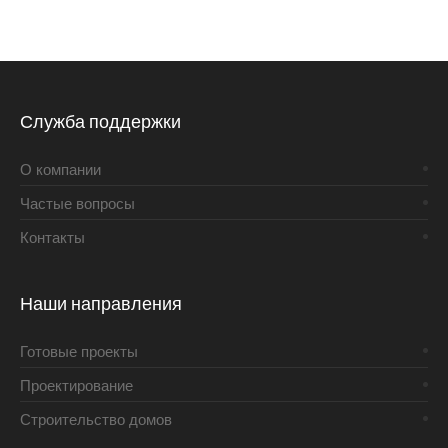
Служба поддержки
О компании
Частые вопросы
Контакты
Наши направления
Готовые проекты
Проектирование
Строительство домов