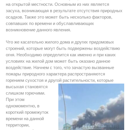
на открытой местности. Основным из них является
засуха, возникающая в результате отсутствия природных
осадков. Также это может быть несколько факторов,
совпавших по времени и обуславливающих
возникновение данного явления.
Что же касательно жилого дома и других придомовых
строений, которые могут быть подвержены воздействию
огня. Необходимо определится как именно и при каких
условиях на жилой дом может быть оказано данное
воздействие. Начнем с того, что зачастую вызванные
пожары природного характера распространяются
горением сухостоя и другой растительности, которые
высыхая
становятся
слишком горючими.
При этом
одномоментно, в
короткий промежуток
времени на данной
территории,