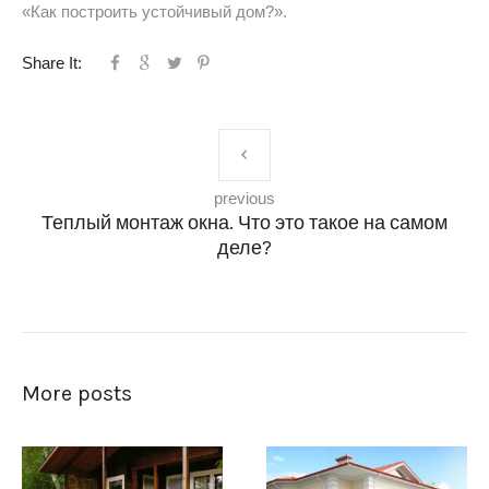
«Как построить устойчивый дом?».
Share It:
previous
Теплый монтаж окна. Что это такое на самом
деле?
More posts