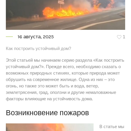
16 августа, 2025
1
Как построить устойчивый дом?
Этой статьей мы начинаем серию раздела «Как построить
устойчивый дом?». Прежде всего, необходимо сказать о
возможных природных стихиях, которые природа может
обрушить на современное жилище. Одна из них – это
огонь, но также это может быть и вода, ветер,
землетрясения, град, оползни и другие немаловажные
факторы влияющие на устойчивость дома.
Возникновение пожаров
В статье мы