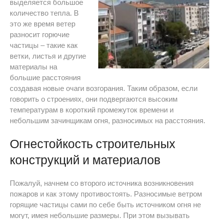
выделяется большое
количество тепла. В
это же время ветер
разносит горючие
частицы – такие как
ветки, листья и другие
материалы на
большие расстояния
создавая новые очаги возгорания. Таким образом, если
говорить о строениях, они подвергаются высоким
температурам в короткий промежуток времени и
небольшим зачинщикам огня, разносимых на расстояния.
Огнестойкость строительных
конструкций и материалов
Пожалуй, начнем со второго источника возникновения
пожаров и как этому противостоять. Разносимые ветром
горящие частицы сами по себе быть источником огня не
могут, имея небольшие размеры. При этом вызывать