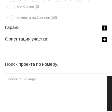
6 и более
(3)
комната на 1 этаже
(53)
Гараж:
Ориентация участка:
Поиск проекта по номеру: