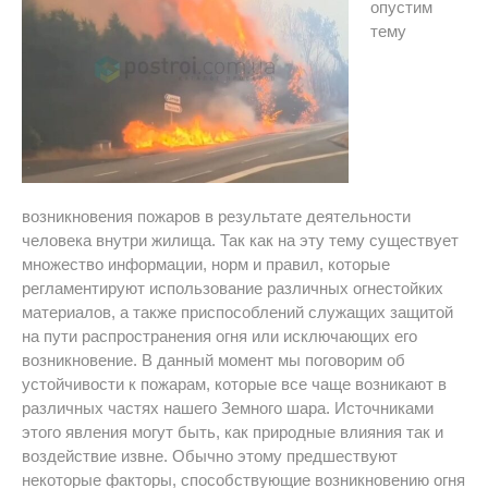
опустим
тему
возникновения пожаров в результате деятельности
человека внутри жилища. Так как на эту тему существует
множество информации, норм и правил, которые
регламентируют использование различных огнестойких
материалов, а также приспособлений служащих защитой
на пути распространения огня или исключающих его
возникновение. В данный момент мы поговорим об
устойчивости к пожарам, которые все чаще возникают в
различных частях нашего Земного шара. Источниками
этого явления могут быть, как природные влияния так и
воздействие извне. Обычно этому предшествуют
некоторые факторы, способствующие возникновению огня