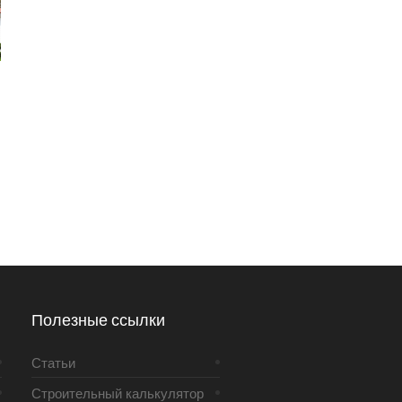
Полезные ссылки
Статьи
Строительный калькулятор