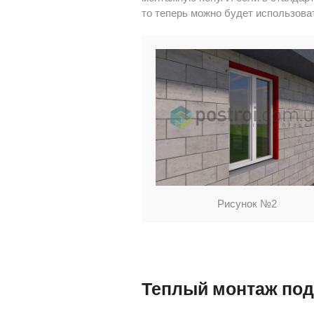
то теперь можно будет использоват
Рисунок №2
Теплый монтаж под