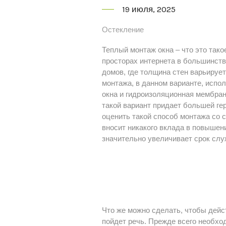
19 июля, 2025
Остекление
Теплый монтаж окна – что это тако
просторах интернета в большинств
домов, где толщина стен варьирует
монтажа, в данном варианте, испо
окна и гидроизоляционная мембран
такой вариант придает большей ге
оценить такой способ монтажа со
вносит никакого вклада в повышен
значительно увеличивает срок слу
Что же можно сделать, чтобы дейс
пойдет речь. Прежде всего необхо