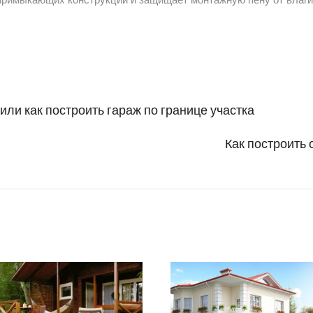
ли как построить гараж по границе участка
Как построить