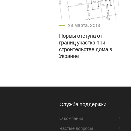
28 марта, 2018
Нормы отступа от
границ участка при
строительстве дома в
Украине
Служба поддержки
О компании
Частые вопросы