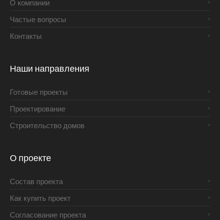
О компании
Частые вопросы
Контакты
Наши направления
Готовые проекты
Проектирование
Строительство домов
О проекте
Состав проекта
Как купить проект
Согласование проекта