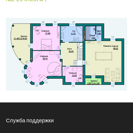
Служба поддержки