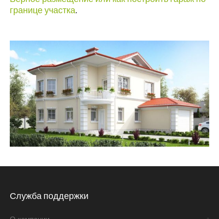
границе участка
.
Служба поддержки