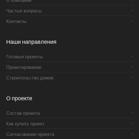
О компании
Частые вопросы
Контакты
Наши направления
Готовые проекты
Проектирование
Строительство домов
О проекте
Состав проекта
Как купить проект
Согласование проекта