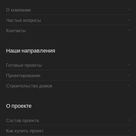
О компании
Частые вопросы
Контакты
Наши направления
Готовые проекты
Проектирование
Строительство домов
О проекте
Состав проекта
Как купить проект