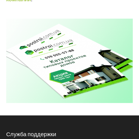
Служба поддержки