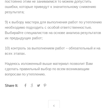
постоянно этим не занимаемся то можем допустить
ошибки, которые приведут к значительному снижению
результата;
9) к выбору мастера для выполнения работ по утеплению
необходимо подходить с особой ответственностью.
Выбирайте специалистов на основе анализа результатов
их предыдущих работ;
10) контроль за выполнением работ – обязательный и на
всех этапах.
Надеюсь изложенный выше материал позволит Вам
сделать правильный выбор по всем возникающим
вопросам по утеплению.
Share It: