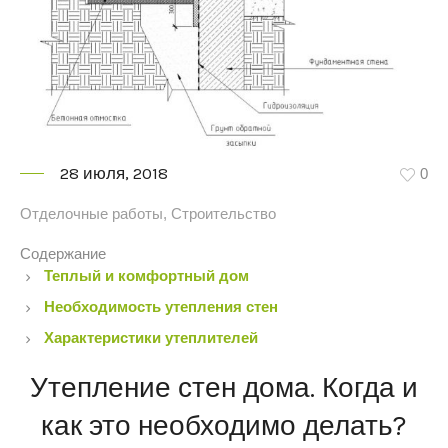
28 июля, 2018
0
Отделочные работы
,
Строительство
Содержание
Теплый и комфортный дом
Необходимость утеплени
я
стен
Характеристики утеплителей
Утепление стен дома. Когда и
как это необходимо делать?