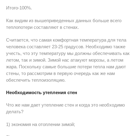
Итого-100%.
Как видим из вышеприведенных данных больше всего
теплопотери составляют в стенах.
Считается, что самая комфортная температура для тела
человека составляет 23-25 градусов. Необходимо также
учесть, что эту температуру мы должны обеспечивать как
летом, так и зимой. Зимой нас атакуют морозы, а летом
жара. Поскольку самые большие потери тепла нам дают
стены, то рассмотрим в первую очередь как же нам
обеспечить теплоизоляцию.
Необходимость утеплени
я
стен
Что же нам дает утепление стен и когда это необходимо
делать?
1) экономия на отоплении зимой;