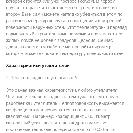
которой строится или уже построен объект. В первом
случае это рассчитывает инженер-проектировщик, во
втором Вы и сами можете наглядно убедиться в этом по
разнице температур воздуха в помещении и внутренней
поверхности наружных стен. Этот температурный перепад
нормируемый строительными нормами и составляет для
жилых домов не более 4 градусов Цельсия. Сейчас
довольно часто в хозяйстве можно найти пирометр,
которым можно выяснить температуру поверхности стен.
Характеристики утеплителей
1) Теплопроводность утеплителей
Это самая важная характеристика любого утеплителя.
Чем выше теплопроводность, тем хуже этот материал
работает как утеплитель. Теплопроводность выражается
коэффициентом и исчисляется в ваттах на метр
квадратный. Например, коэффициент 0,05 Вт/метр
квадратный указывает, что на квадратном метре
постоянные тепловые потери составляют 0,05 Ватта.