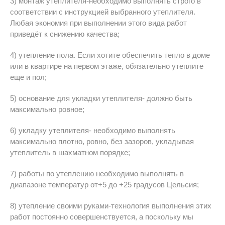
3) монтаж утеплителя-необходимо выполнять строго в
соответствии с инструкцией выбранного утеплителя.
Любая экономия при выполнении этого вида работ
приведёт к снижению качества;
4) утепление пола. Если хотите обеспечить тепло в доме
или в квартире на первом этаже, обязательно утеплите
еще и пол;
5) основание для укладки утеплителя- должно быть
максимально ровное;
6) укладку утеплителя- необходимо выполнять
максимально плотно, ровно, без зазоров, укладывая
утеплитель в шахматном порядке;
7) работы по утеплению необходимо выполнять в
диапазоне температур от+5 до +25 градусов Цельсия;
8) утепление своими руками-технология выполнения этих
работ постоянно совершенствуется, а поскольку мы