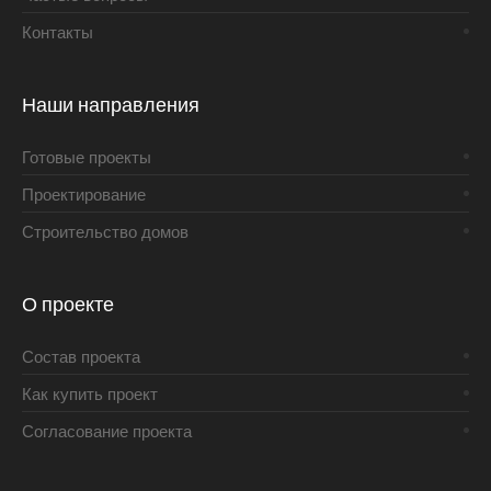
Контакты
Наши направления
Готовые проекты
Проектирование
Строительство домов
О проекте
Состав проекта
Как купить проект
Согласование проекта