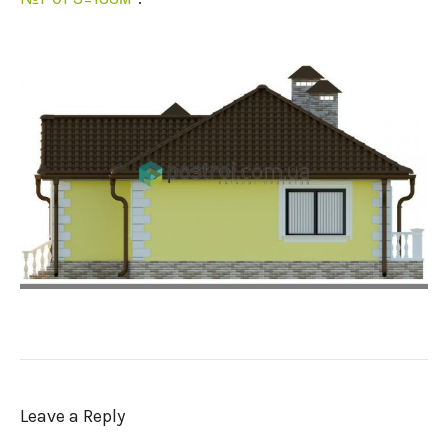
Leave a Reply