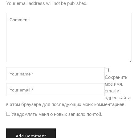
Your email address will not be published.
Сохранить
моё имя,
email и
адрес сайта
в этом браузере для последующих моих комментариев.
Уведомлять меня о новых записях почтой.