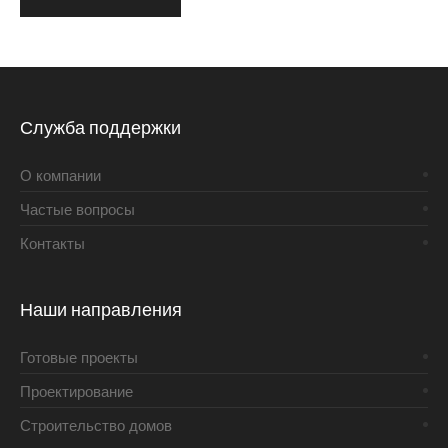
Alternative:
Служба поддержки
О компании
Частые вопросы
Контакты
Наши направления
Готовые проекты
Проектирование
Строительство домов