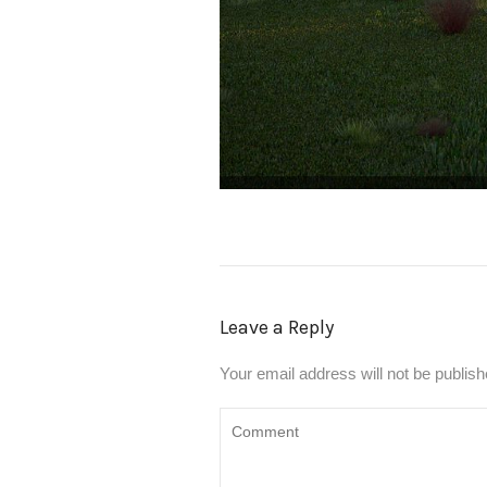
Leave a Reply
Your email address will not be publish