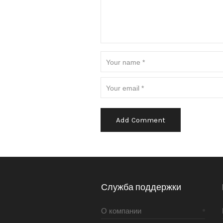
Alternative:
Служба поддержки
О компании