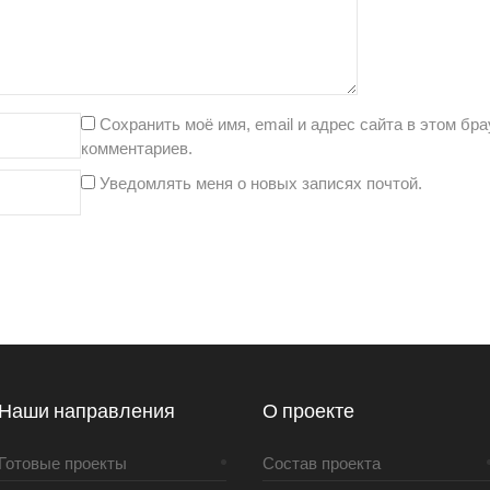
Сохранить моё имя, email и адрес сайта в этом б
комментариев.
Уведомлять меня о новых записях почтой.
Наши направления
О проекте
Готовые проекты
Состав проекта