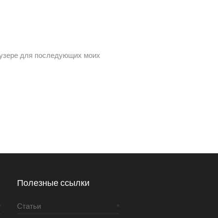
раузере для последующих моих
Полезные ссылки
Статьи