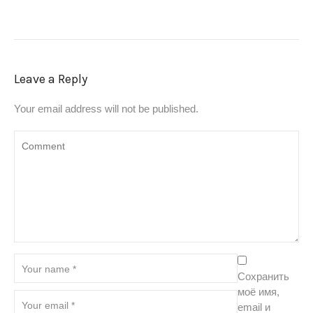
Leave a Reply
Your email address will not be published.
Сохранить
моё имя,
email и