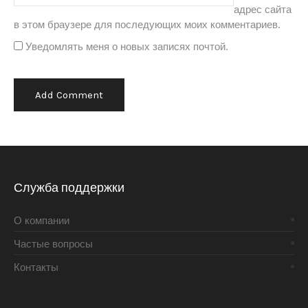
адрес сайта
в этом браузере для последующих моих комментариев.
Уведомлять меня о новых записях почтой.
Alternative:
Служба поддержки
О компании
Частые вопросы
Контакты