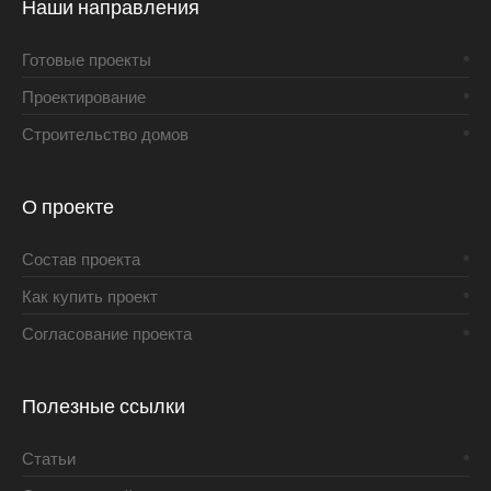
Наши направления
Готовые проекты
Проектирование
Строительство домов
О проекте
Состав проекта
Как купить проект
Согласование проекта
Полезные ссылки
Статьи