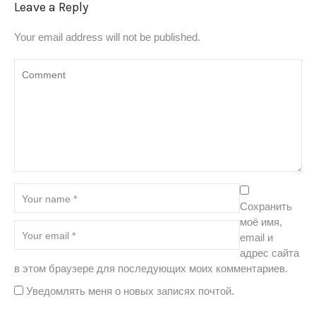
Leave a Reply
Your email address will not be published.
Сохранить
моё имя,
email и
адрес сайта
в этом браузере для последующих моих комментариев.
Уведомлять меня о новых записях почтой.