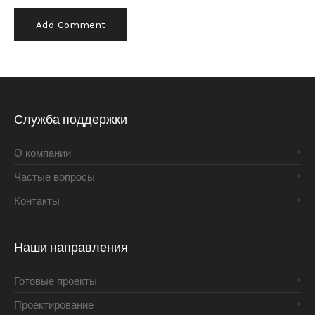
Alternative:
Служба поддержки
О компании
Частые вопросы
Контакты
Наши направления
Готовые проекты
Проектирование