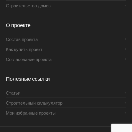
Строительство домов
О проекте
Состав проекта
Как купить проект
Согласование проекта
Полезные ссылки
Статьи
Строительный калькулятор
Мои избранные проекты