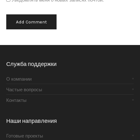
Alternative:
Служба поддержки
О компании
Частые вопросы
Контакты
Наши направления
Готовые проекты