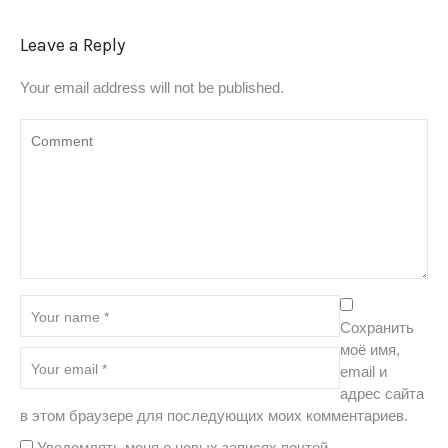
Leave a Reply
Your email address will not be published.
Сохранить
моё имя,
email и
адрес сайта
в этом браузере для последующих моих комментариев.
Уведомлять меня о новых записях почтой.