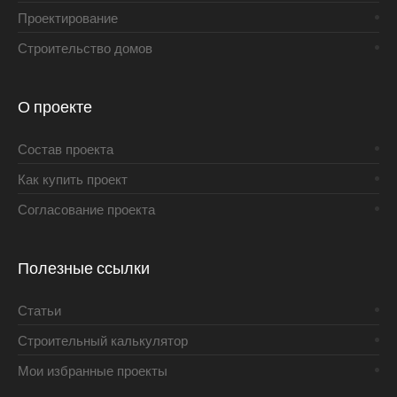
Проектирование
Строительство домов
О проекте
Состав проекта
Как купить проект
Согласование проекта
Полезные ссылки
Статьи
Строительный калькулятор
Мои избранные проекты