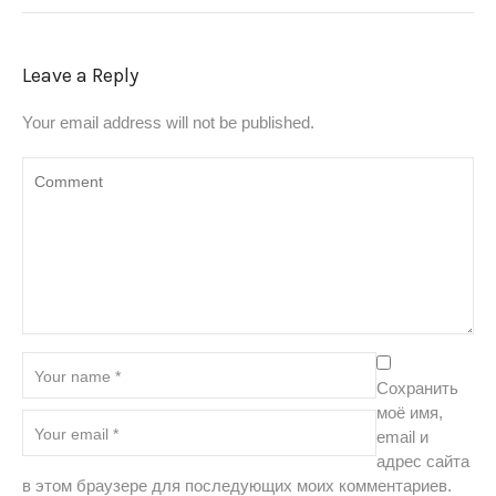
Leave a Reply
Your email address will not be published.
Сохранить
моё имя,
email и
адрес сайта
в этом браузере для последующих моих комментариев.