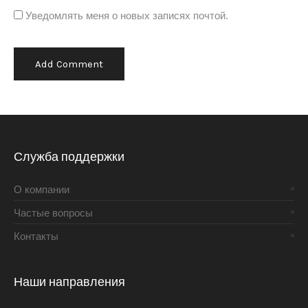
Уведомлять меня о новых записях почтой.
Alternative:
Служба поддержки
О компании
Частые вопросы
Контакты
Наши направления