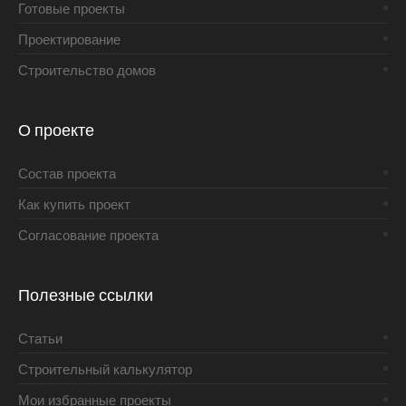
Готовые проекты
Проектирование
Строительство домов
О проекте
Состав проекта
Как купить проект
Согласование проекта
Полезные ссылки
Статьи
Строительный калькулятор
Мои избранные проекты