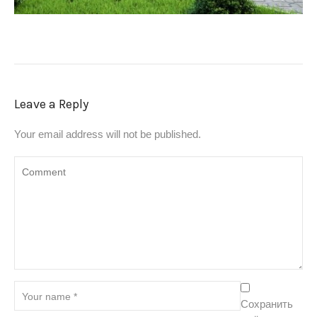
Leave a Reply
Your email address will not be published.
Сохранить