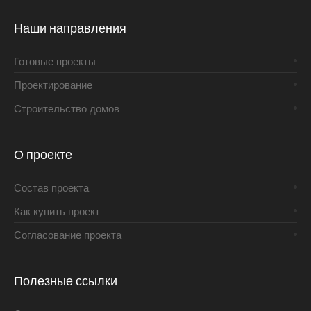
Наши направления
Готовые проекты
Проектирование
Строительство домов
О проекте
Состав проекта
Как купить проект
Согласование проекта
Полезные ссылки