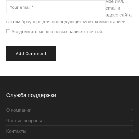
моё имя,
email и
адрес сайта
в этом браузере для последующих моих комментариев.
Уведомлять меня о новых записях почтой.
Alternative:
Служба поддержки
О компании
Частые вопросы
Контакты