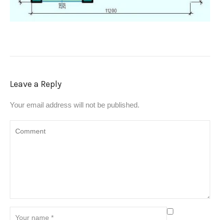
Leave a Reply
Your email address will not be published.