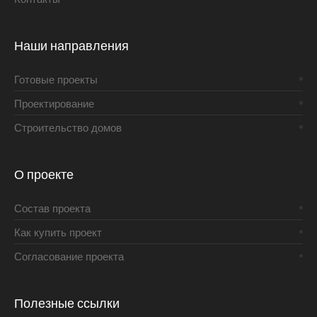
Наши направления
Готовые проекты
Проектирование
Строительство домов
О проекте
Состав проекта
Как купить проект
Согласование проекта
Полезные ссылки