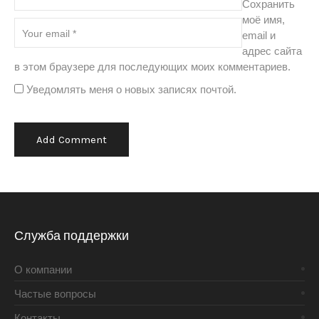
Сохранить
моё имя,
email и
адрес сайта
в этом браузере для последующих моих комментариев.
Уведомлять меня о новых записях почтой.
Alternative:
Служба поддержки
О компании
Частые вопросы
Контакты