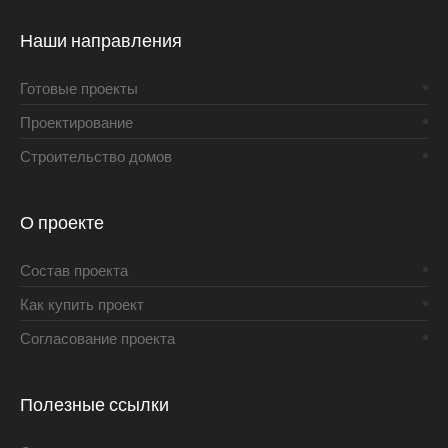
Наши направления
Готовые проекты
Проектирование
Строительство домов
О проекте
Состав проекта
Как купить проект
Согласование проекта
Полезные ссылки