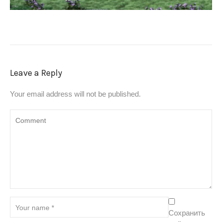
Leave a Reply
Your email address will not be published.
Сохранить