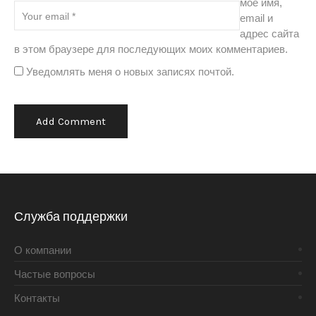
моё имя,
email и
адрес сайта
в этом браузере для последующих моих комментариев.
Уведомлять меня о новых записях почтой.
Alternative:
Служба поддержки
О компании
Частые вопросы
Контакты