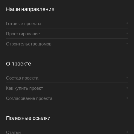
Наши направления
Готовые проекты
Проектирование
Строительство домов
О проекте
Состав проекта
Как купить проект
Согласование проекта
Полезные ссылки
Статьи