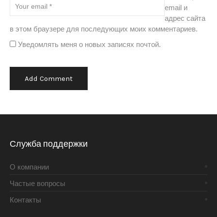
email и
адрес сайта
в этом браузере для последующих моих комментариев.
Уведомлять меня о новых записях почтой.
Alternative:
Служба поддержки
О компании
Частые вопросы
Контакты