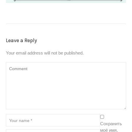
Leave a Reply
Your email address will not be published.
Сохранить
моё имя,