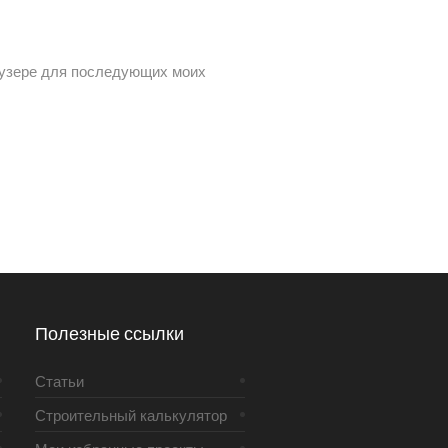
раузере для последующих моих
Полезные ссылки
Статьи
Строительный калькулятор