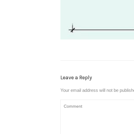
Leave a Reply
Your email address will not be publish