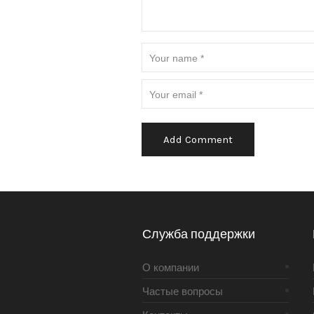
Alternative:
Служба поддержки
О компании
Частые вопросы