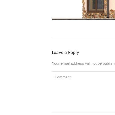
Leave a Reply
Your email address will not be publish