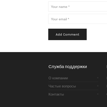
Alternative:
Служба поддержки
О компании
Частые вопросы
Контакты