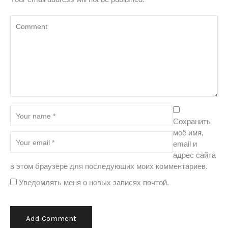
Сохранить
моё имя,
email и
адрес сайта
в этом браузере для последующих моих комментариев.
Уведомлять меня о новых записях почтой.