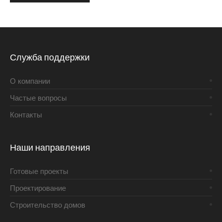
Alternative:
Служба поддержки
О компании
Частые вопросы
Контакты
Наши направления
Готовые проекты
Проектирование
Строительство домов