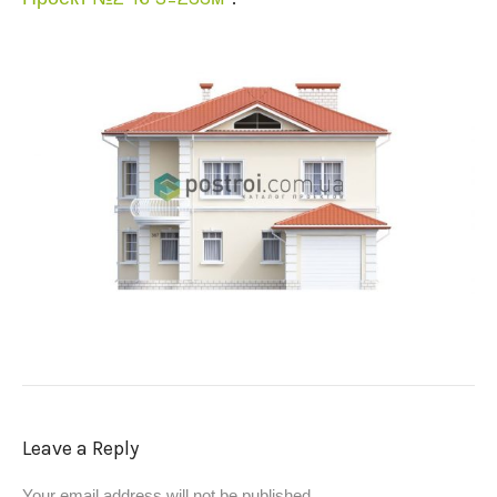
Leave a Reply
Your email address will not be published.