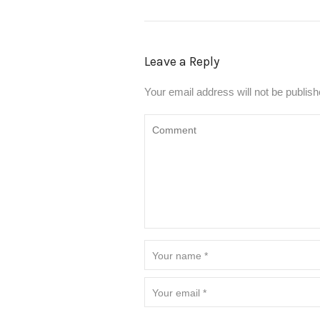
Leave a Reply
Your email address will not be publish