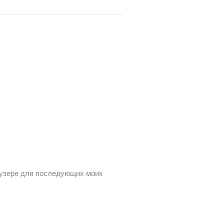
раузере для последующих моих