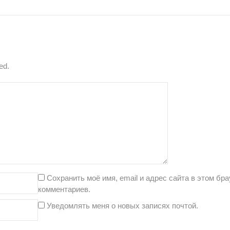
ed.
Сохранить моё имя, email и адрес сайта в этом б
комментариев.
Уведомлять меня о новых записях почтой.