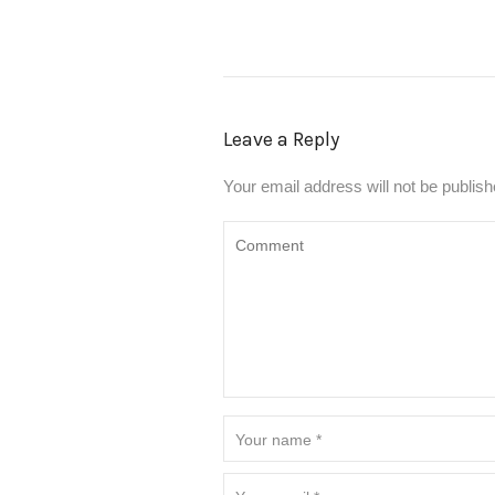
Leave a Reply
Your email address will not be publish