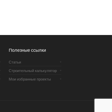
Полезные ссылки
Статьи
Строительный калькулятор
Мои избранные проекты