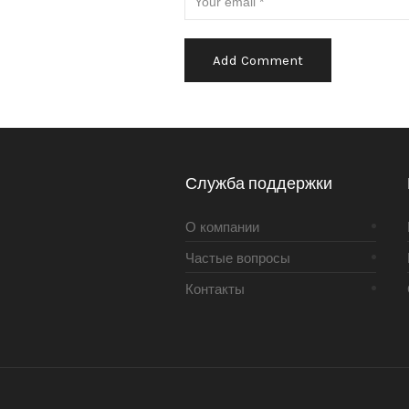
Alternative:
Служба поддержки
О компании
Частые вопросы
Контакты