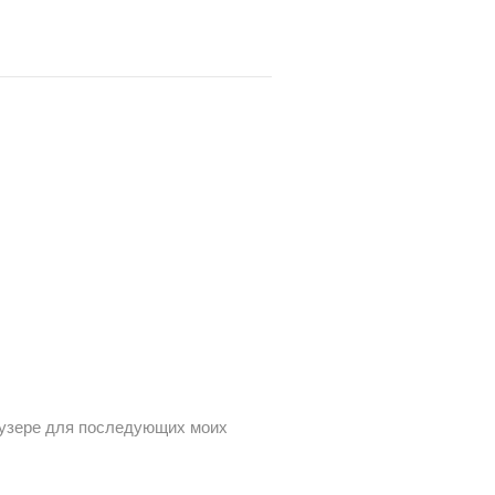
раузере для последующих моих