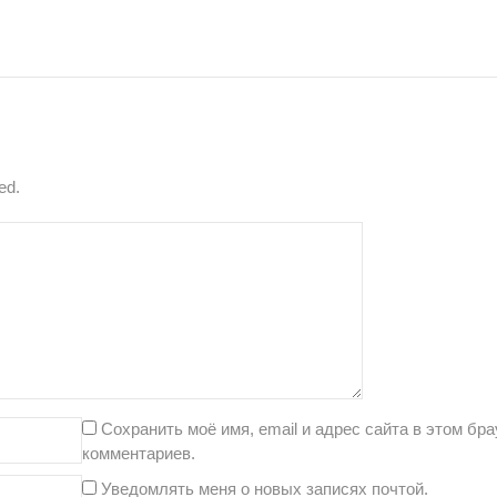
ed.
Сохранить моё имя, email и адрес сайта в этом б
комментариев.
Уведомлять меня о новых записях почтой.