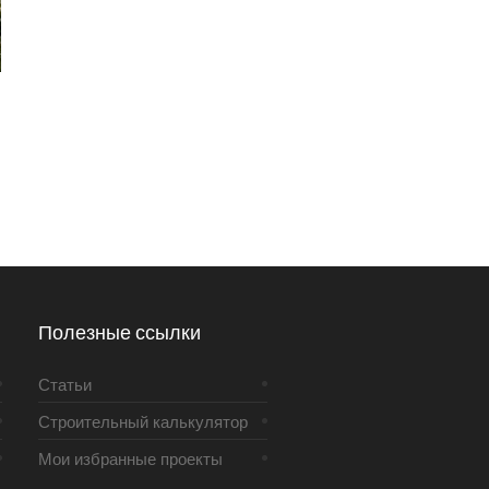
Полезные ссылки
Статьи
Строительный калькулятор
Мои избранные проекты