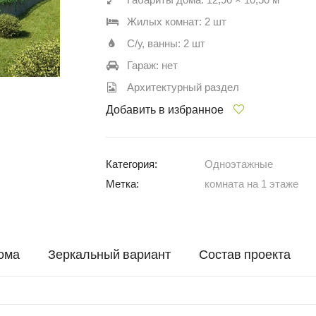
Жилых комнат: 2 шт
С/у, ванны: 2 шт
Гараж: нет
Архитектурный раздел
Добавить в избранное
Категория:
Одноэтажные
Метка:
комната на 1 этаже
ома
Зеркальный вариант
Состав проекта