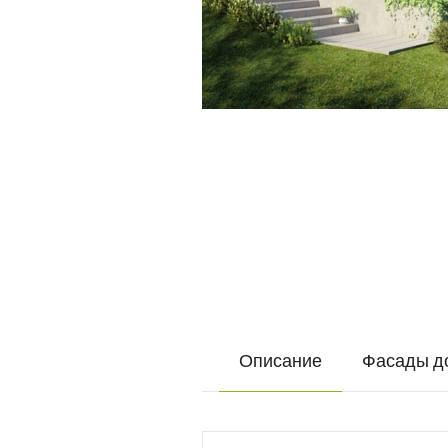
Описание
Фасады д