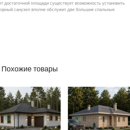
чет достаточной площади существует возможность установить
торный санузел вполне обслужит две большие спальные
Похожие товары