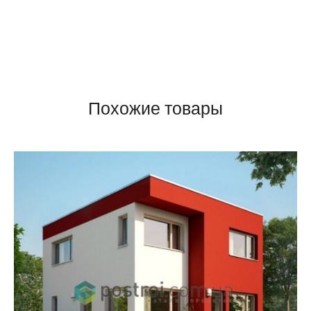
Похожие товары