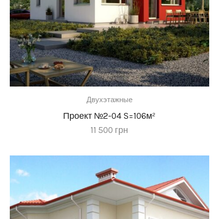
Двухэтажные
Проект №2-04 S=106м²
11 500
грн