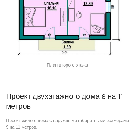
План второго этажа
Проект двухэтажного дома 9 на 11
метров
Проект жилого дома с наружными габаритными размерами
9 на 11 метров.