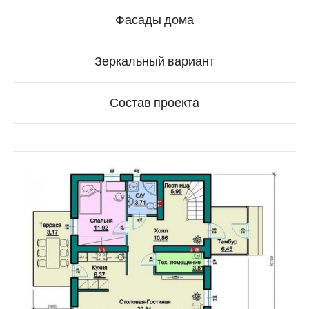
Фасады дома
Зеркальный вариант
Состав проекта