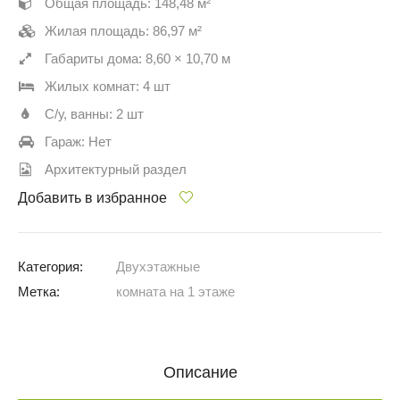
Общая площадь: 148,48 м²
Жилая площадь: 86,97 м²
Габариты дома: 8,60 × 10,70 м
Жилых комнат: 4 шт
С/у, ванны: 2 шт
Гараж: Нет
Архитектурный раздел
Добавить в избранное
Категория:
Двухэтажные
Метка:
комната на 1 этаже
Описание