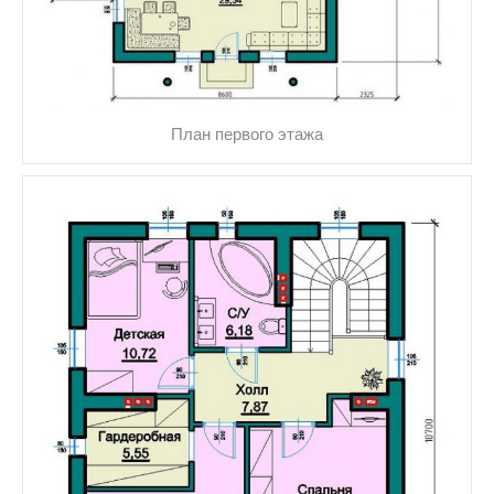
План первого этажа