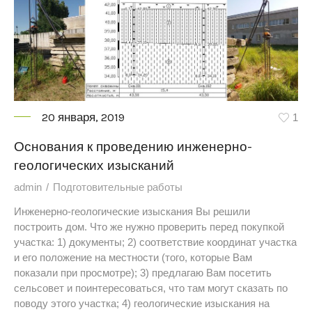
20 января, 2019
1
Основания к проведению инженерно-
геологических изысканий
admin
Подготовительные работы
Инженерно-геологические изыскания Вы решили
построить дом. Что же нужно проверить перед покупкой
участка: 1) документы; 2) соответствие координат участка
и его положение на местности (того, которые Вам
показали при просмотре); 3) предлагаю Вам посетить
сельсовет и поинтересоваться, что там могут сказать по
поводу этого участка; 4) геологические изыскания на