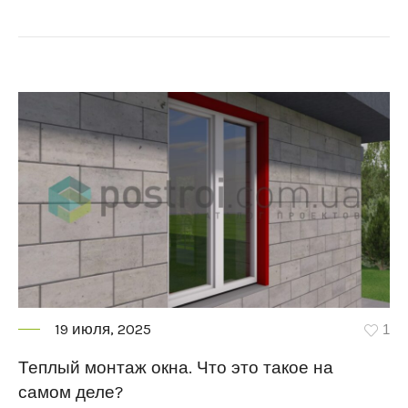
19 июля, 2025
1
Теплый монтаж окна. Что это такое на
самом деле?