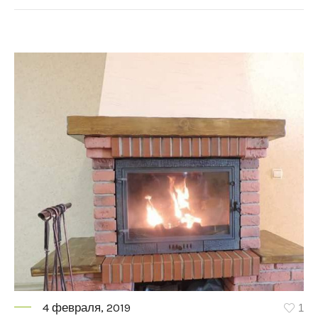
4 февраля, 2019
1