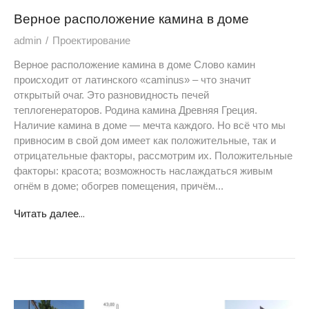
Верное расположение камина в доме
admin
Проектирование
Верное расположение камина в доме Слово камин
происходит от латинского «caminus» – что значит
открытый очаг. Это разновидность печей
теплогенераторов. Родина камина Древняя Греция.
Наличие камина в доме — мечта каждого. Но всё что мы
привносим в свой дом имеет как положительные, так и
отрицательные факторы, рассмотрим их. Положительные
факторы: красота; возможность наслаждаться живым
огнём в доме; обогрев помещения, причём...
Читать далее...