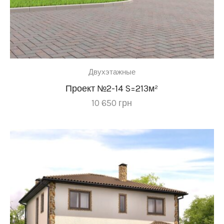
Двухэтажные
Проект №2-14 S=213м²
10 650
грн