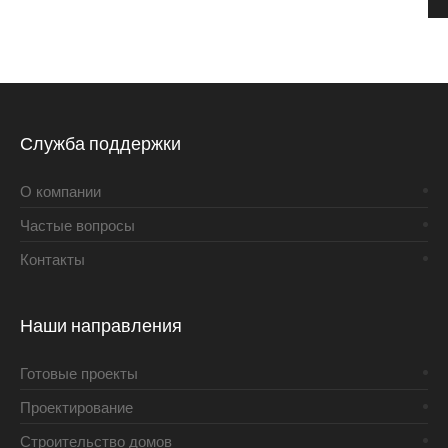
Служба поддержки
О компании
Частые вопросы
Контакты
Наши направления
Готовые проекты
Проектирование
Строительство домов