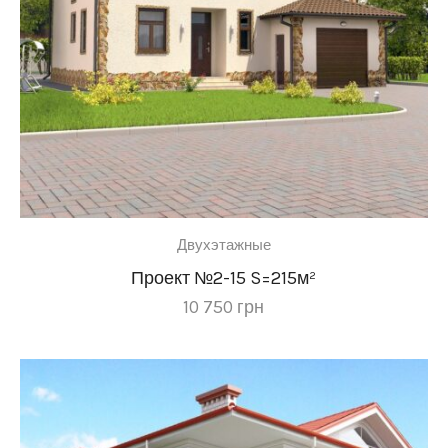
Двухэтажные
Проект №2-15 S=215м²
10 750
грн