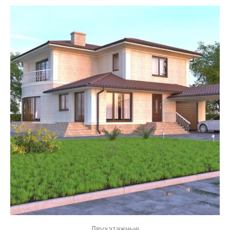
Двухэтажные